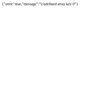
{"error":true,"message":"Undefined array key 0"}